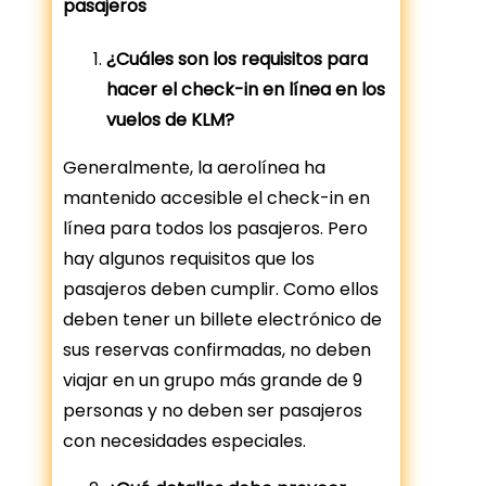
pasajeros
¿Cuáles son los requisitos para
hacer el check-in en línea en los
vuelos de KLM?
Generalmente, la aerolínea ha
mantenido accesible el check-in en
línea para todos los pasajeros. Pero
hay algunos requisitos que los
pasajeros deben cumplir. Como ellos
deben tener un billete electrónico de
sus reservas confirmadas, no deben
viajar en un grupo más grande de 9
personas y no deben ser pasajeros
con necesidades especiales.