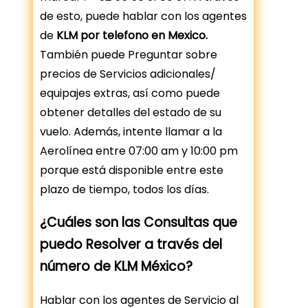
de esto, puede hablar con los agentes
de
KLM por telefono en Mexico.
También puede Preguntar sobre
precios de Servicios adicionales/
equipajes extras, así como puede
obtener detalles del estado de su
vuelo. Además, intente llamar a la
Aerolínea entre 07:00 am y 10:00 pm
porque está disponible entre este
plazo de tiempo, todos los días.
¿Cuáles son las Consultas que
puedo Resolver a través del
número de KLM México?
Hablar con los agentes de Servicio al