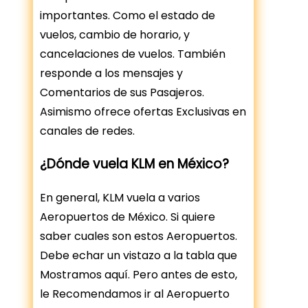
importantes. Como el estado de
vuelos, cambio de horario, y
cancelaciones de vuelos. También
responde a los mensajes y
Comentarios de sus Pasajeros.
Asimismo ofrece ofertas Exclusivas en
canales de redes.
¿Dónde vuela KLM en México?
En general, KLM vuela a varios
Aeropuertos de México. Si quiere
saber cuales son estos Aeropuertos.
Debe echar un vistazo a la tabla que
Mostramos aquí. Pero antes de esto,
le Recomendamos ir al Aeropuerto