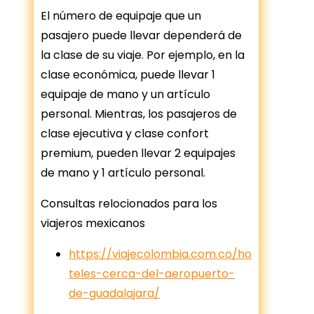
El número de equipaje que un
pasajero puede llevar dependerá de
la clase de su viaje. Por ejemplo, en la
clase económica, puede llevar 1
equipaje de mano y un artículo
personal. Mientras, los pasajeros de
clase ejecutiva y clase confort
premium, pueden llevar 2 equipajes
de mano y 1 artículo personal.
Consultas relocionados para los
viajeros mexicanos
https://viajecolombia.com.co/ho
teles-cerca-del-aeropuerto-
de-guadalajara/