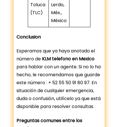
Toluca
Lerdo,
(TLC)
Méx.,
México
Conclusion
Esperamos que ya haya anotado el
número de
KLM telefono en Mexico
para hablar con un agente. Si no lo ha
hecho, le recomendamos que guarde
este número : + 52 55 50 91 80 97. En
situación de cualquier emergencia,
duda o confusión, utilícelo ya que está
disponible para resolver consultas.
Preguntas comunes entre los