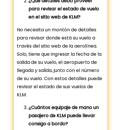
¿Qué detalles debo proveer
para revisar el estado de vuelo
en el sitio web de KLM?
No necesita un montón de detalles
para revisar donde está su vuelo a
través del sitio web de la aerolínea.
Solo, tiene que ingresar la fecha de la
salida de su vuelo, el aeropuerto de
llegada y salida, junto con el número
de su vuelo. Con estos detalles puede
revisar el estado de sus vuelos de
KLM.
¿Cuántos equipaje de mano un
pasajero de KLM puede llevar
consigo a bordo?